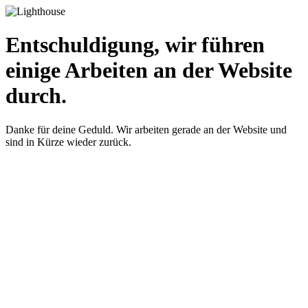
Entschuldigung, wir führen
einige Arbeiten an der Website
durch.
Danke für deine Geduld. Wir arbeiten gerade an der Website und
sind in Kürze wieder zurück.