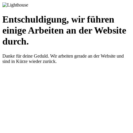
Entschuldigung, wir führen
einige Arbeiten an der Website
durch.
Danke für deine Geduld. Wir arbeiten gerade an der Website und
sind in Kürze wieder zurück.