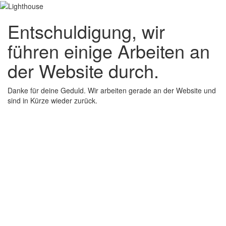
Entschuldigung, wir
führen einige Arbeiten an
der Website durch.
Danke für deine Geduld. Wir arbeiten gerade an der Website und
sind in Kürze wieder zurück.