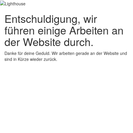
Entschuldigung, wir
führen einige Arbeiten an
der Website durch.
Danke für deine Geduld. Wir arbeiten gerade an der Website und
sind in Kürze wieder zurück.