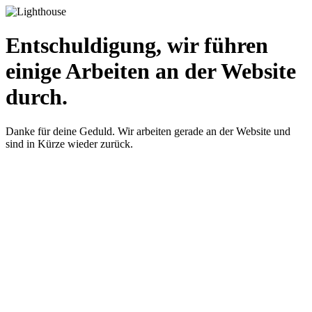
Entschuldigung, wir führen
einige Arbeiten an der Website
durch.
Danke für deine Geduld. Wir arbeiten gerade an der Website und
sind in Kürze wieder zurück.